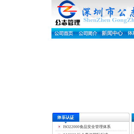
ISO22000食品安全管理体系