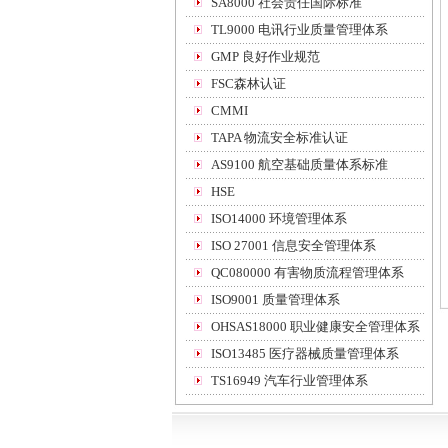
SA8000 社会责任国际标准
TL9000 电讯行业质量管理体系
GMP 良好作业规范
FSC森林认证
CMMI
TAPA 物流安全标准认证
AS9100 航空基础质量体系标准
HSE
ISO14000 环境管理体系
ISO 27001 信息安全管理体系
QC080000 有害物质流程管理体系
ISO9001 质量管理体系
OHSAS18000 职业健康安全管理体系
ISO13485 医疗器械质量管理体系
TS16949 汽车行业管理体系