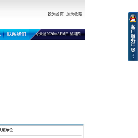
设为首页
加为收藏
|
今天是2026年8月6日 星期四
系认证单位