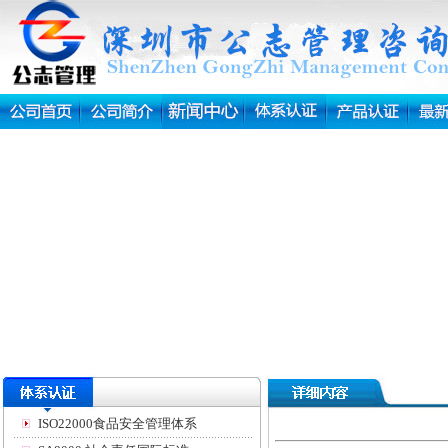
ISO22000食品安全管理体系