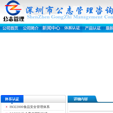
ISO22000食品安全管理体系