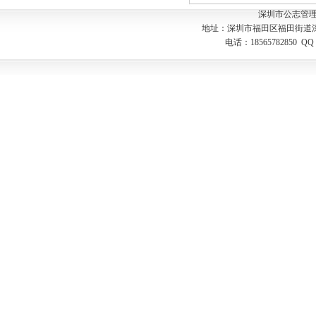
深圳市公志管
地址：深圳市福田区福田街道
电话：18565782850 Q