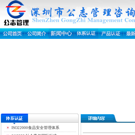
ISO22000食品安全管理体系