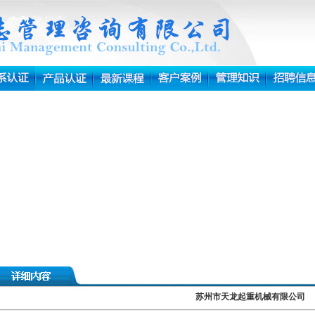
苏州市天龙起重机械有限公司