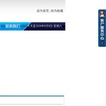
设为首页
加为收藏
|
今天是2026年8月8日 星期六