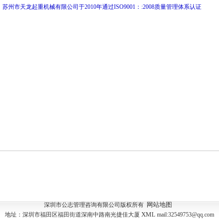
苏州市天龙起重机械有限公司于2010年通过ISO9001：:2008质量管理体系认证
网站地图
深圳市公志管理咨询有限公司版权所有
XML
地址：深圳市福田区福田街道深南中路南光捷佳大厦
mail:32549753@qq.com