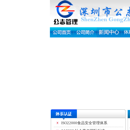
ISO22000食品安全管理体系