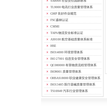
SA8000 社会责任国际标准
TL9000 电讯行业质量管理体系
GMP 良好作业规范
FSC森林认证
CMMI
TAPA 物流安全标准认证
AS9100 航空基础质量体系标准
HSE
ISO14000 环境管理体系
ISO 27001 信息安全管理体系
QC080000 有害物质流程管理体系
ISO9001 质量管理体系
OHSAS18000 职业健康安全管理体系
ISO13485 医疗器械质量管理体系
TS16949 汽车行业管理体系