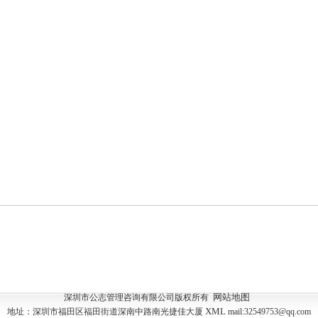
网站地图
深圳市公志管理咨询有限公司版权所有
XML
地址：深圳市福田区福田街道深南中路南光捷佳大厦
mail:32549753@qq.com