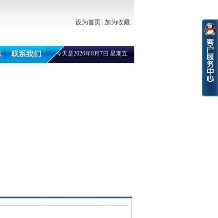
设为首页
加为收藏
|
今天是2026年8月7日 星期五