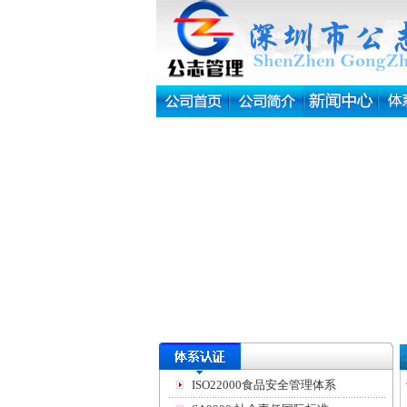
ISO22000食品安全管理体系