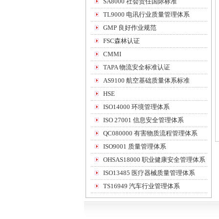
SA8000 社会责任国际标准
TL9000 电讯行业质量管理体系
GMP 良好作业规范
FSC森林认证
CMMI
TAPA 物流安全标准认证
AS9100 航空基础质量体系标准
HSE
ISO14000 环境管理体系
ISO 27001 信息安全管理体系
QC080000 有害物质流程管理体系
ISO9001 质量管理体系
OHSAS18000 职业健康安全管理体系
ISO13485 医疗器械质量管理体系
TS16949 汽车行业管理体系