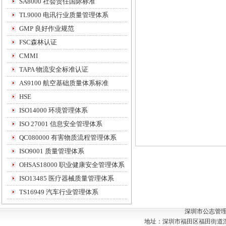
SA8000 社会责任国际标准
TL9000 电讯行业质量管理体系
GMP 良好作业规范
FSC森林认证
CMMI
TAPA 物流安全标准认证
AS9100 航空基础质量体系标准
HSE
ISO14000 环境管理体系
ISO 27001 信息安全管理体系
QC080000 有害物质流程管理体系
ISO9001 质量管理体系
OHSAS18000 职业健康安全管理体系
ISO13485 医疗器械质量管理体系
TS16949 汽车行业管理体系
深圳市公志管
地址：深圳市福田区福田街道