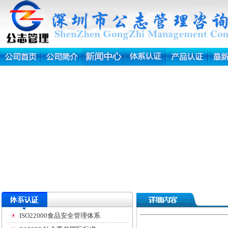
ISO22000食品安全管理体系